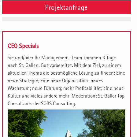
Projektanfrage
CEO Specials
Sie und/oder Ihr Management-Team kommen 3 Tage
nach St. Gallen. Gut vorbereitet. Mit dem Ziel, zu einem
aktuellen Thema die bestmögliche Lösung zu finden: Eine
neue Strategie; eine neue Organisation; neues
Wachstum; neue Führung; mehr Profitabilität; eine neue
Kultur und vieles andere mehr. Moderation: St. Galler Top
Consultants der SGBS Consulting.