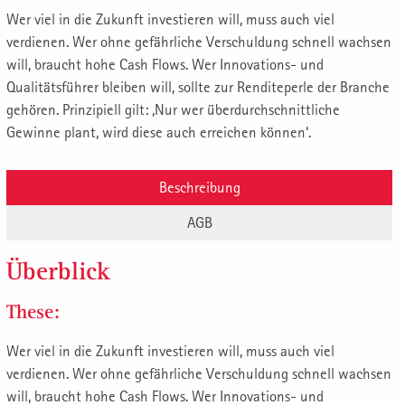
Wer viel in die Zukunft investieren will, muss auch viel
verdienen. Wer ohne gefährliche Verschuldung schnell wachsen
will, braucht hohe Cash Flows. Wer Innovations- und
Qualitätsführer bleiben will, sollte zur Renditeperle der Branche
gehören. Prinzipiell gilt: ‚Nur wer überdurchschnittliche
Gewinne plant, wird diese auch erreichen können‘.
Beschreibung
AGB
Überblick
These:
Wer viel in die Zukunft investieren will, muss auch viel
verdienen. Wer ohne gefährliche Verschuldung schnell wachsen
will, braucht hohe Cash Flows. Wer Innovations- und