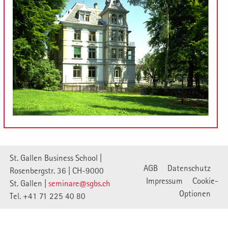
St. Gallen Business School |
AGB
Datenschutz
Rosenbergstr. 36 | CH-9000
Impressum
Cookie-
St. Gallen |
seminare@sgbs.ch
Optionen
Tel. +41 71 225 40 80