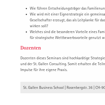
Wie führen Entscheidungsträger das Familienun
Wie wird mit einer Eignerstrategie ein gemeins
Gesellschafter erzeugt, das als Leitplanke fü
wirken soll?
Welches sind die besonderen Vorteile eines Fa
für strategische Wettbewerbsvorteile genutzt 
Dozenten
Dozenten dieses Seminars sind hochkarätige Strategie­
und der St. Gallen Consulting. Somit erhalten die T
Impulse für ihre eigene Praxis.
St. Gallen Business School | Rosenbergstr. 36 | CH-9