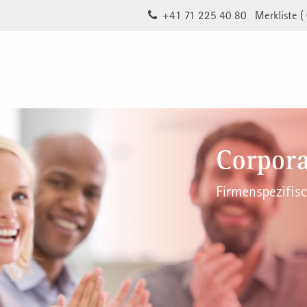
+41 71 225 40 80
Merkliste (