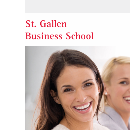
St. Gallen
Business School