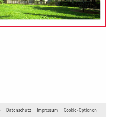
B
Datenschutz
Impressum
Cookie-Optionen