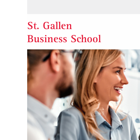
St. Gallen
Business School