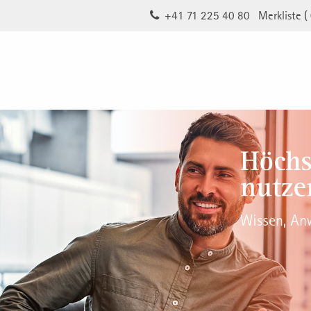
+41 71 225 40 80
Merkliste (