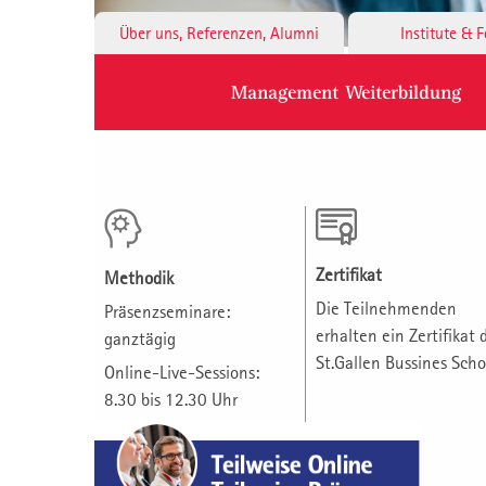
Über uns, Referenzen, Alumni
Institute & 
Management Weiterbildung
Zertifikat
Methodik
Die Teilnehmenden
Präsenzseminare:
erhalten ein Zertifikat 
ganztägig
St.Gallen Bussines Scho
Online-Live-Sessions:
8.30 bis 12.30 Uhr