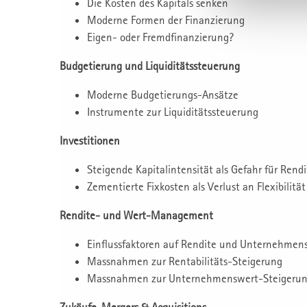
Die Kosten des Kapitals senken
Moderne Formen der Finanzierung
Eigen- oder Fremdfinanzierung?
Budgetierung und Liquiditätssteuerung
Moderne Budgetierungs-Ansätze
Instrumente zur Liquiditätssteuerung
Investitionen
Steigende Kapitalintensität als Gefahr für Rendi
Zementierte Fixkosten als Verlust an Flexibilität
Rendite- und Wert-Management
Einflussfaktoren auf Rendite und Unternehmen
Massnahmen zur Rentabilitäts-Steigerung
Massnahmen zur Unternehmenswert-Steigeru
Zukäufe, Mergers & Acquisitions