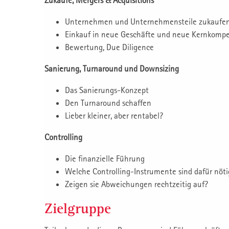
Unternehmen und Unternehmensteile zukaufe
Einkauf in neue Geschäfte und neue Kernkomp
Bewertung, Due Diligence
Sanierung, Turnaround und Downsizing
Das Sanierungs-Konzept
Den Turnaround schaffen
Lieber kleiner, aber rentabel?
Controlling
Die finanzielle Führung
Welche Controlling-Instrumente sind dafür nöti
Zeigen sie Abweichungen rechtzeitig auf?
Zielgruppe