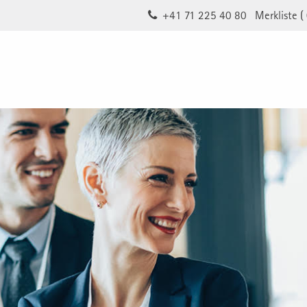
+41 71 225 40 80
Merkliste (