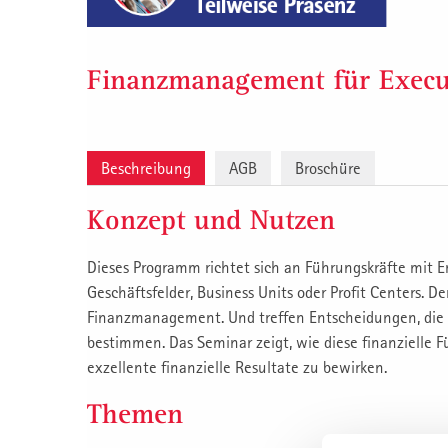
Finanzmanagement für Execu
Beschreibung
AGB
Broschüre
Konzept und Nutzen
Dieses Programm richtet sich an Führungskräfte mit
Geschäftsfelder, Business Units oder Profit Centers. 
Finanzmanagement. Und treffen Entscheidungen, die 
bestimmen. Das Seminar zeigt, wie diese finanziell
exzellente finanzielle Resultate zu bewirken.
Themen