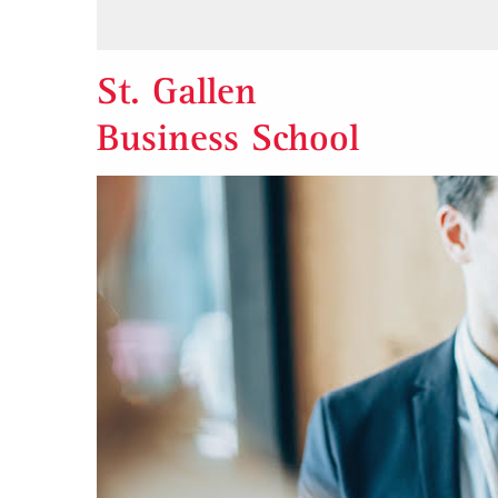
St. Gallen
Business School