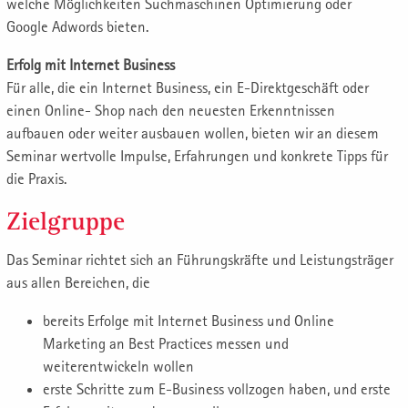
welche Möglichkeiten Suchmaschinen Optimierung oder
Google Adwords bieten.
Erfolg mit Internet Business
Für alle, die ein Internet Business, ein E-Direktgeschäft oder
einen Online- Shop nach den neuesten Erkenntnissen
aufbauen oder weiter ausbauen wollen, bieten wir an diesem
Seminar wertvolle Impulse, Erfahrungen und konkrete Tipps für
die Praxis.
Zielgruppe
Das Seminar richtet sich an Führungskräfte und Leistungsträger
aus allen Bereichen, die
bereits Erfolge mit Internet Business und Online
Marketing an Best Practices messen und
weiterentwickeln wollen
erste Schritte zum E-Business vollzogen haben, und erste