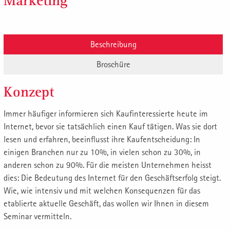
Marketing
Beschreibung
Broschüre
Konzept
Immer häufiger informieren sich Kaufinteressierte heute im
Internet, bevor sie tatsächlich einen Kauf tätigen. Was sie dort
lesen und erfahren, beeinflusst ihre Kaufentscheidung: In
einigen Branchen nur zu 10%, in vielen schon zu 30%, in
anderen schon zu 90%. Für die meisten Unternehmen heisst
dies: Die Bedeutung des Internet für den Geschäftserfolg steigt.
Wie, wie intensiv und mit welchen Konsequenzen für das
etablierte aktuelle Geschäft, das wollen wir Ihnen in diesem
Seminar vermitteln.