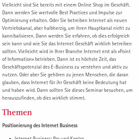
Vielleicht sind Sie bereits mit einem Online Shop im Geschäft.
Dann werden Sie wertvolle Best Practices und Impulse zur
Optimierung erhalten. Oder Sie betreiben Internet als neuen
Vertriebskanal, aber halbherzig, um ihren Hauptkanal nicht zu
kannibalisieren. Dann werden Sie erfahren, ob dies erfolgreich
sein kann und wie Sie das Internet Geschäft wirklich betreiben
sollten. Vielleicht wird in Ihrer Branche Internet erst als «Point
of Information» betrieben. Dann ist es höchste Zeit, das
Geschäftspotenzial des E-Business zu verstehen und aktiv zu
nutzen. Oder aber Sie gehören zu jenen Menschen, die daran
glauben, dass Internet für ihr Geschäft keine Bedeutung hat
und haben wird. Dann sollten Sie dieses Seminar besuchen, um
herauszufinden, ob dies wirklich stimmt.
Themen
Positionierung des Internet Business
Internet Business: Pro und Kontra