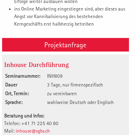
Erfolge weiter ausbauen wollen
ins Online Marketing eingestiegen sind, aber dieses aus
Angst vor Kannibalisierung des bestehenden
Kerngeschäfts erst halbherzig betreiben
Projektanfrage
Inhouse Durchführung
Seminarnummer:
INH809
Dauer
3 Tage, nur firmenspezifisch
Ort, Termin:
zu vereinbaren
Sprache:
wahlweise Deutsch oder Englisch
Beratung und Infos:
Telefon: +41 71 225 40 80
Mail:
inhouse@sgbs.ch