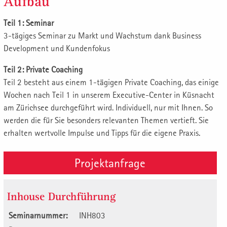
Aufbau
Teil 1: Seminar
3-tägiges Seminar zu Markt und Wachstum dank Business
Development und Kundenfokus
Teil 2: Private Coaching
Teil 2 besteht aus einem 1-tägigen Private Coaching, das einige
Wochen nach Teil 1 in unserem Executive-Center in Küsnacht
am Zürichsee durchgeführt wird. Individuell, nur mit Ihnen. So
werden die für Sie besonders relevanten Themen vertieft. Sie
erhalten wertvolle Impulse und Tipps für die eigene Praxis.
Projektanfrage
Inhouse Durchführung
Seminarnummer:
INH803