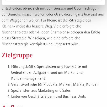
Im Rahmen der Markt-Strategie können Unternehmen selbst
entscheiden, ob sie sich mit den Grossen und Übermächtigen
der Branche messen wollen oder ob sie diesen ganz bewusst aus
dem Weg gehen wollen. Für Kleine ist die «Strategie des
Kleinen» meist der bessere Weg. Viele erfolgreiche
Nischenanbieter oder «Hidden Champions» belegen den Erfolg
dieser Strategie. Wir zeigen, wie eine erfolgreiche
Nischenstrategie konzipiert und umgesetzt wird.
Zielgruppe
Führungskräfte, Spezialisten und Fachkräfte mit
bedeutenden Aufgaben rund um Markt- und
Kundenmanagement
Verantwortliche für Produkte, Marken, Märkte, Kunden
Spezialisten aus Marketing und Sales
Leiter von Geschäftsfeldern und Business Units