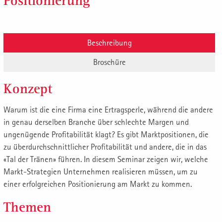
Positionierung
Beschreibung
Broschüre
Konzept
Warum ist die eine Firma eine Ertragsperle, während die andere
in genau derselben Branche über schlechte Margen und
ungenügende Profitabilität klagt? Es gibt Marktpositionen, die
zu überdurchschnittlicher Profitabilität und andere, die in das
«Tal der Tränen» führen. In diesem Seminar zeigen wir, welche
Markt-Strategien Unternehmen realisieren müssen, um zu
einer erfolgreichen Positionierung am Markt zu kommen.
Themen