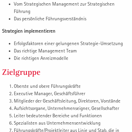
Vom Strategischen Management zur Strategischen
Führung
Das persönliche Führungsverständnis
Strategien implementieren
Erfolgsfaktoren einer gelungenen Strategie-Umsetzung
Das richtige Management Team
Die richtigen Anreizmodelle
Zielgruppe
Oberste und obere Führungskräfte
Executive Manager, Geschäftsführer
Mitglieder der Geschäftsleitung, Direktoren, Vorstände
Aufsichtsorgane, Unternehmenseigner, Gesellschafter
Leiter bedeutender Bereiche und Funktionen
Spezialisten aus Unternehmensentwicklung
Führungskräfte/Projektleiter aus Linie und Stab, die in