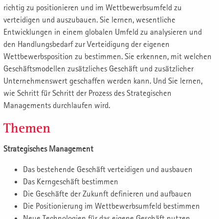
richtig zu positionieren und im Wettbewerbsumfeld zu
verteidigen und auszubauen. Sie lernen, wesentliche
Entwicklungen in einem globalen Umfeld zu analysieren und
den Handlungsbedarf zur Verteidigung der eigenen
Wettbewerbsposition zu bestimmen. Sie erkennen, mit welchen
Geschäftsmodellen zusätzliches Geschäft und zusätzlicher
Unternehmenswert geschaffen werden kann. Und Sie lernen,
wie Schritt für Schritt der Prozess des Strategischen
Managements durchlaufen wird.
Themen
Strategisches Management
Das bestehende Geschäft verteidigen und ausbauen
Das Kerngeschäft bestimmen
Die Geschäfte der Zukunft definieren und aufbauen
Die Positionierung im Wettbewerbsumfeld bestimmen
Neue Technologien für das eigene Geschäft nutzen