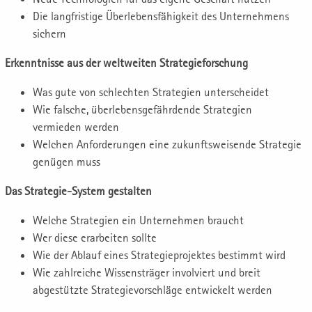
Die langfristige Überlebensfähigkeit des Unternehmens
sichern
Erkenntnisse aus der weltweiten Strategieforschung
Was gute von schlechten Strategien unterscheidet
Wie falsche, überlebensgefährdende Strategien
vermieden werden
Welchen Anforderungen eine zukunftsweisende Strategie
genügen muss
Das Strategie-System gestalten
Welche Strategien ein Unternehmen braucht
Wer diese erarbeiten sollte
Wie der Ablauf eines Strategieprojektes bestimmt wird
Wie zahlreiche Wissensträger involviert und breit
abgestützte Strategievorschläge entwickelt werden