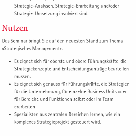
Strategie-Analysen, Strategie-Erarbeitung und/oder
Strategie-Umsetzung involviert sind.
Nutzen
Das Seminar bringt Sie auf den neuesten Stand zum Thema
«Strategisches Management».
Es eignet sich für oberste und obere Führungskräfte, die
Strategiekonzepte und Entscheidungsanträge beurteilen
müssen.
Es eignet sich genauso für Führungskräfte, die Strategien
für die Unternehmung, für einzelne Business Units oder
für Bereiche und Funktionen selbst oder im Team
erarbeiten
Spezialisten aus zentralen Bereichen lernen, wie ein
komplexes Strategieprojekt gesteuert wird.