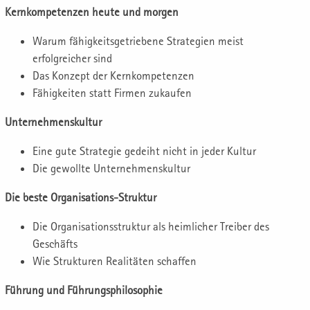
Kernkompetenzen heute und morgen
Warum fähigkeitsgetriebene Strategien meist
erfolgreicher sind
Das Konzept der Kernkompetenzen
Fähigkeiten statt Firmen zukaufen
Unternehmenskultur
Eine gute Strategie gedeiht nicht in jeder Kultur
Die gewollte Unternehmenskultur
Die beste Organisations-Struktur
Die Organisationsstruktur als heimlicher Treiber des
Geschäfts
Wie Strukturen Realitäten schaffen
Führung und Führungsphilosophie