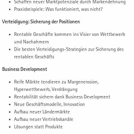
Schaffen neuer Marktpotenziale durch Markendehnung
Praxisbeispiele: Was funktioniert, was nicht?
Verteidigung: Sicherung der Positionen
Rentable Geschäfte kommen ins Visier von Wettbewerb
und Nachahmern
Die besten Verteidigungs-Strategien zur Sicherung des
rentablen Geschäfts
Business Development
Reife Märkte tendieren zu Margenerosion,
Hyperwettbewerb, Verdrängung
Rentabilität sichern dank Business Development
Neue Geschäftsmodelle, Innovation
Aufbau neuer Ländermärkte
Aufbau neuer Vertriebskanäle
Lösungen statt Produkte