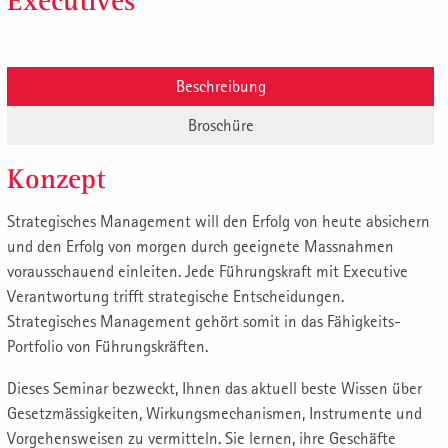
Executives
Beschreibung
Broschüre
Konzept
Strategisches Management will den Erfolg von heute absichern
und den Erfolg von morgen durch geeignete Massnahmen
vorausschauend einleiten. Jede Führungskraft mit Executive
Verantwortung trifft strategische Entscheidungen.
Strategisches Management gehört somit in das Fähigkeits-
Portfolio von Führungskräften.
Dieses Seminar bezweckt, Ihnen das aktuell beste Wissen über
Gesetzmässigkeiten, Wirkungsmechanismen, Instrumente und
Vorgehensweisen zu vermitteln. Sie lernen, ihre Geschäfte