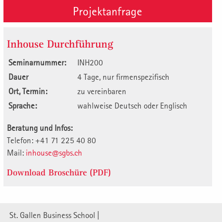
Projektanfrage
Inhouse Durchführung
Seminarnummer:
INH200
Dauer
4 Tage, nur firmenspezifisch
Ort, Termin:
zu vereinbaren
Sprache:
wahlweise Deutsch oder Englisch
Beratung und Infos:
Telefon: +41 71 225 40 80
Mail:
inhouse@sgbs.ch
Download Broschüre (PDF)
St. Gallen Business School |