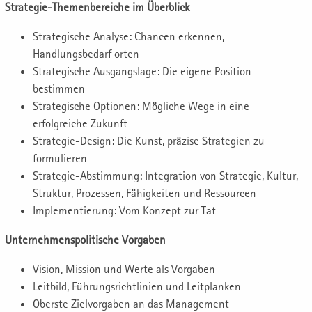
Strategie-Themenbereiche im Überblick
Strategische Analyse: Chancen erkennen,
Handlungsbedarf orten
Strategische Ausgangslage: Die eigene Position
bestimmen
Strategische Optionen: Mögliche Wege in eine
erfolgreiche Zukunft
Strategie-Design: Die Kunst, präzise Strategien zu
formulieren
Strategie-Abstimmung: Integration von Strategie, Kultur,
Struktur, Prozessen, Fähigkeiten und Ressourcen
Implementierung: Vom Konzept zur Tat
Unternehmenspolitische Vorgaben
Vision, Mission und Werte als Vorgaben
Leitbild, Führungsrichtlinien und Leitplanken
Oberste Zielvorgaben an das Management