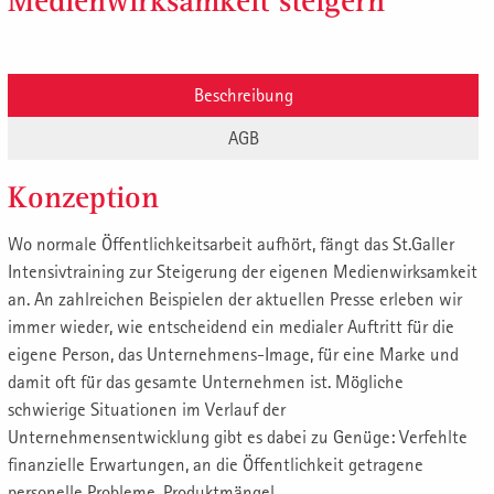
Medienwirksamkeit steigern
Beschreibung
AGB
Konzeption
Wo normale Öffentlichkeitsarbeit aufhört, fängt das St.Galler
Intensivtraining zur Steigerung der eigenen Medienwirksamkeit
an. An zahlreichen Beispielen der aktuellen Presse erleben wir
immer wieder, wie entscheidend ein medialer Auftritt für die
eigene Person, das Unternehmens-Image, für eine Marke und
damit oft für das gesamte Unternehmen ist. Mögliche
schwierige Situationen im Verlauf der
Unternehmensentwicklung gibt es dabei zu Genüge: Verfehlte
finanzielle Erwartungen, an die Öffentlichkeit getragene
personelle Probleme, Produktmängel,