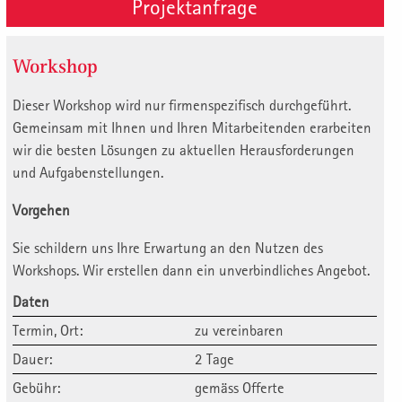
Projektanfrage
Workshop
Dieser Workshop wird nur firmenspezifisch durchgeführt.
Gemeinsam mit Ihnen und Ihren Mitarbeitenden erarbeiten
wir die besten Lösungen zu aktuellen Herausforderungen
und Aufgabenstellungen.
Vorgehen
Sie schildern uns Ihre Erwartung an den Nutzen des
Workshops. Wir erstellen dann ein unverbindliches Angebot.
Daten
Termin, Ort:
zu vereinbaren
Dauer:
2 Tage
Gebühr:
gemäss Offerte