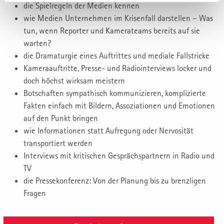
die Spielregeln der Medien kennen
wie Medien Unternehmen im Krisenfall darstellen – Was
tun, wenn Reporter und Kamerateams bereits auf sie
warten?
die Dramaturgie eines Auftrittes und mediale Fallstricke
Kameraauftritte, Presse- und Radiointerviews locker und
doch höchst wirksam meistern
Botschaften sympathisch kommunizieren, komplizierte
Fakten einfach mit Bildern, Assoziationen und Emotionen
auf den Punkt bringen
wie Informationen statt Aufregung oder Nervosität
transportiert werden
Interviews mit kritischen Gesprächspartnern in Radio und
TV
die Pressekonferenz: Von der Planung bis zu brenzligen
Fragen