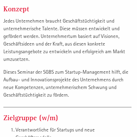
Konzept
Jedes Unternehmen braucht Geschäftstüchtigkeit und
unternehmerische Talente. Diese müssen entwickelt und
gefördert werden. Unternehmertum basiert auf Visionen,
Geschäftsideen und der Kraft, aus diesen konkrete
Leistungsangebote zu entwickeln und erfolgreich am Markt
umzusetzen.
Dieses Seminar der SGBS zum Startup-Management hilft, die
Aufbau- und Innovationsprojekte des Unternehmens durch
neue Kompetenzen, unternehmerischem Schwung und
Geschäftstüchtigkeit zu fördern.
Zielgruppe (w/m)
Verantwortliche für Startups und neue