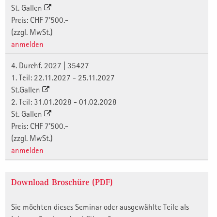
St. Gallen
Preis: CHF 7'500.-
(zzgl. MwSt.)
anmelden
4. Durchf. 2027 | 35427
1. Teil: 22.11.2027 - 25.11.2027
St.Gallen
2. Teil: 31.01.2028 - 01.02.2028
St. Gallen
Preis: CHF 7'500.-
(zzgl. MwSt.)
anmelden
Download Broschüre (PDF)
Sie möchten dieses Seminar oder ausgewählte Teile als