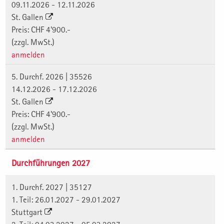
09.11.2026 - 12.11.2026
St. Gallen
Preis: CHF 4'900.-
(zzgl. MwSt.)
anmelden
5. Durchf. 2026 | 35526
14.12.2026 - 17.12.2026
St. Gallen
Preis: CHF 4'900.-
(zzgl. MwSt.)
anmelden
Durchführungen 2027
1. Durchf. 2027 | 35127
1. Teil: 26.01.2027 - 29.01.2027
Stuttgart