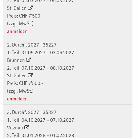
2. Teil: 04.03.2027 - 05.03.2027
St. Gallen
Preis: CHF 7'500.-
(zzgl. MwSt.)
anmelden
2. Durchf. 2027 | 35227
1. Teil: 31.05.2027 - 03.06.2027
Brunnen
2. Teil: 07.10.2027 - 08.10.2027
St. Gallen
Preis: CHF 7'500.-
(zzgl. MwSt.)
anmelden
3. Durchf. 2027 | 35327
1. Teil: 04.10.2027 - 07.10.2027
Vitznau
2. Teil: 31.01.2028 - 01.02.2028