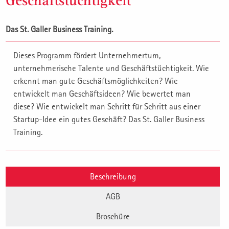
Geschäftstüchtigkeit
Das St. Galler Business Training.
Dieses Programm fördert Unternehmertum,
unternehmerische Talente und Geschäftstüchtigkeit. Wie
erkennt man gute Geschäftsmöglichkeiten? Wie
entwickelt man Geschäftsideen? Wie bewertet man
diese? Wie entwickelt man Schritt für Schritt aus einer
Startup-Idee ein gutes Geschäft? Das St. Galler Business
Training.
Beschreibung
AGB
Broschüre