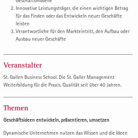
Geschäftsmodelle
Innovative Leistungsträger, die einen wichtigen Betrag
für das Finden oder das Entwickeln neuer Geschäfte
leisten
Verantwortliche für den Markteintritt, den Aufbau oder
Ausbau neuer Geschäfte
Veranstalter
St. Gallen Business School. Die St. Galler Management
Weiterbildung für die Praxis. Qualität seit über 40 Jahren.
Themen
Geschäftsideen entwickeln, präsentieren, umsetzen
Dynamische Unternehmen nutzen das Wissen und die Ideen