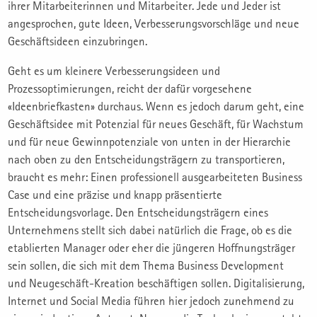
ihrer Mitarbeiterinnen und Mitarbeiter. Jede und Jeder ist
angesprochen, gute Ideen, Verbesserungsvorschläge und neue
Geschäftsideen einzubringen.
Geht es um kleinere Verbesserungsideen und
Prozessoptimierungen, reicht der dafür vorgesehene
«Ideenbriefkasten» durchaus. Wenn es jedoch darum geht, eine
Geschäftsidee mit Potenzial für neues Geschäft, für Wachstum
und für neue Gewinnpotenziale von unten in der Hierarchie
nach oben zu den Entscheidungsträgern zu transportieren,
braucht es mehr: Einen professionell ausgearbeiteten Business
Case und eine präzise und knapp präsentierte
Entscheidungsvorlage. Den Entscheidungsträgern eines
Unternehmens stellt sich dabei natürlich die Frage, ob es die
etablierten Manager oder eher die jüngeren Hoffnungsträger
sein sollen, die sich mit dem Thema Business Development
und Neugeschäft-Kreation beschäftigen sollen. Digitalisierung,
Internet und Social Media führen hier jedoch zunehmend zu