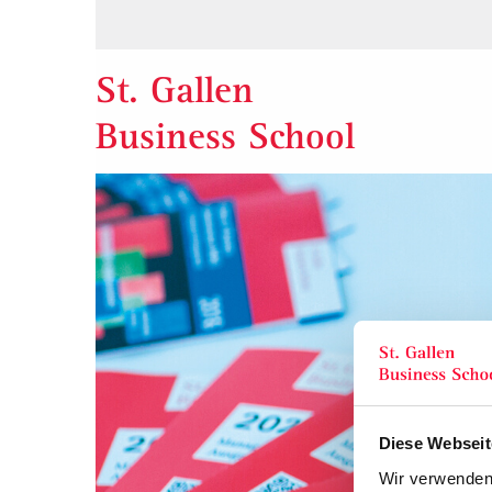
St. Gallen
Business School
Diese Webseit
Wir verwenden 