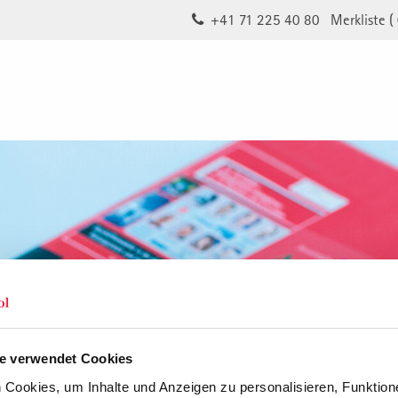
+41 71 225 40 80
Merkliste (
e verwendet Cookies
Cookies, um Inhalte und Anzeigen zu personalisieren, Funktione