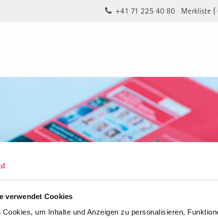
+41 71 225 40 80
Merkliste (
e verwendet Cookies
Cookies, um Inhalte und Anzeigen zu personalisieren, Funktione