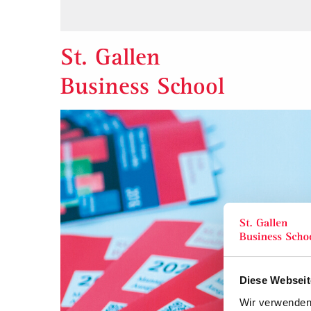
St. Gallen
Business School
Diese Webseit
Wir verwenden 