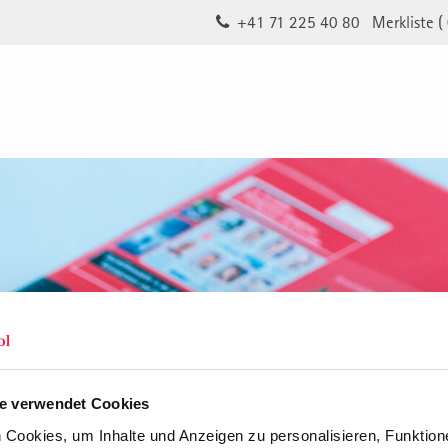
+41 71 225 40 80
Merkliste (
e verwendet Cookies
Cookies, um Inhalte und Anzeigen zu personalisieren, Funktione