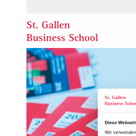
St. Gallen
Business School
Diese Webseit
Wir verwenden 