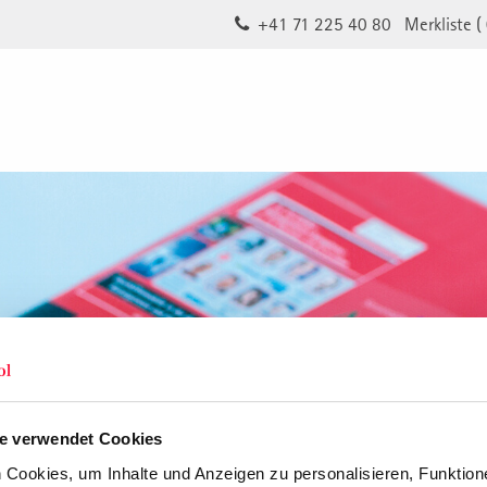
+41 71 225 40 80
Merkliste (
e verwendet Cookies
Cookies, um Inhalte und Anzeigen zu personalisieren, Funktione