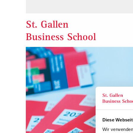
St. Gallen
Business School
Diese Webseit
Wir verwenden 