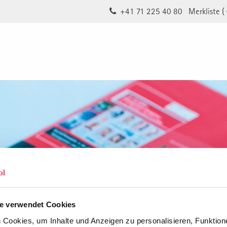
+41 71 225 40 80
Merkliste (
e verwendet Cookies
Cookies, um Inhalte und Anzeigen zu personalisieren, Funktione