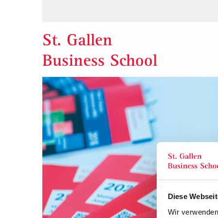
St. Gallen
Business School
Diese Webseit
Wir verwenden 