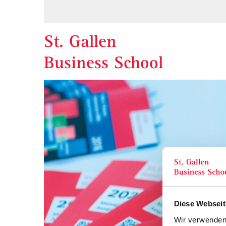
St. Gallen
Business School
Diese Webseit
Wir verwenden 