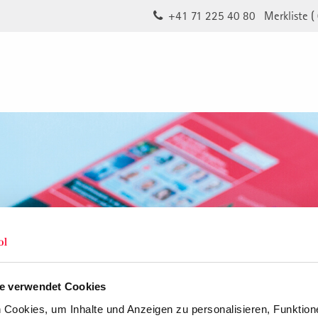
+41 71 225 40 80
Merkliste (
e verwendet Cookies
Cookies, um Inhalte und Anzeigen zu personalisieren, Funktione