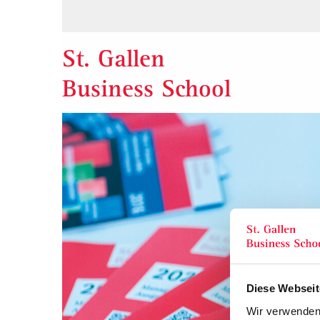
St. Gallen
Business School
Diese Webseit
Wir verwenden 