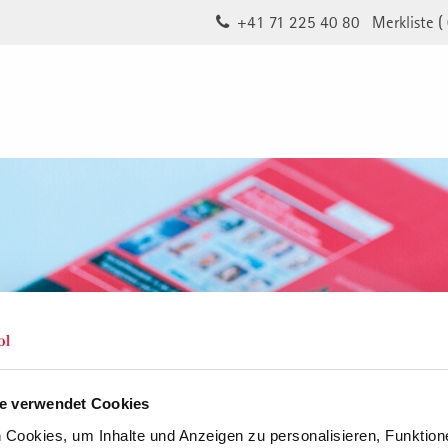
+41 71 225 40 80
Merkliste (
e verwendet Cookies
Cookies, um Inhalte und Anzeigen zu personalisieren, Funktione