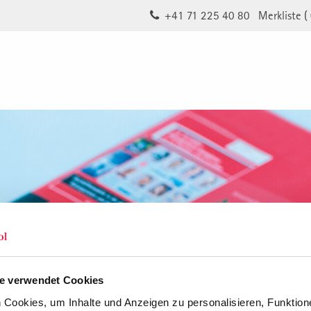
+41 71 225 40 80
Merkliste (
e verwendet Cookies
Cookies, um Inhalte und Anzeigen zu personalisieren, Funktione