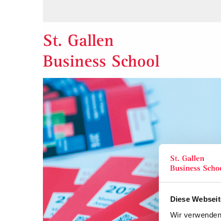
St. Gallen
Business School
Diese Webseit
Wir verwenden 