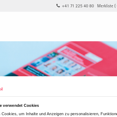
+41 71 225 40 80
Merkliste (
e verwendet Cookies
Cookies, um Inhalte und Anzeigen zu personalisieren, Funktione