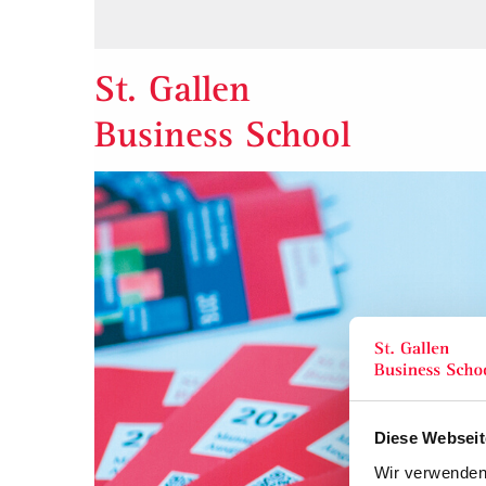
St. Gallen
Business School
Diese Webseit
Wir verwenden 