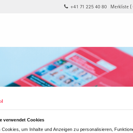
+41 71 225 40 80
Merkliste (
e verwendet Cookies
Cookies, um Inhalte und Anzeigen zu personalisieren, Funktione