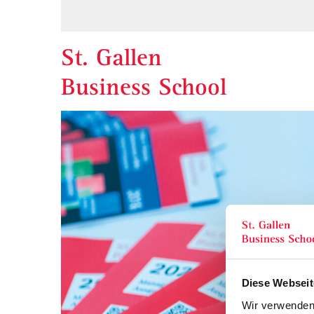
St. Gallen
Business School
Diese Webseit
Wir verwenden 