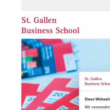
St. Gallen
Business School
Diese Webseit
Wir verwenden 