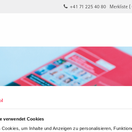
+41 71 225 40 80
Merkliste (
e verwendet Cookies
Cookies, um Inhalte und Anzeigen zu personalisieren, Funktione