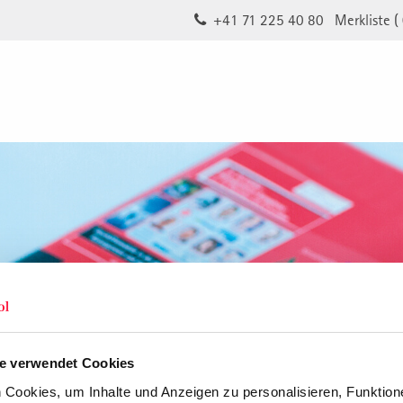
+41 71 225 40 80
Merkliste (
e verwendet Cookies
Cookies, um Inhalte und Anzeigen zu personalisieren, Funktione