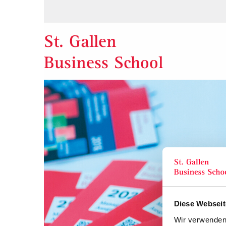
St. Gallen
Business School
Diese Webseit
Wir verwenden 