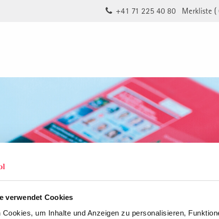
+41 71 225 40 80
Merkliste (
e verwendet Cookies
Cookies, um Inhalte und Anzeigen zu personalisieren, Funktione