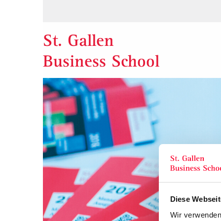
St. Gallen
Business School
Diese Webseit
Wir verwenden 