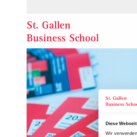
St. Gallen
Business School
Diese Webseit
Wir verwenden 