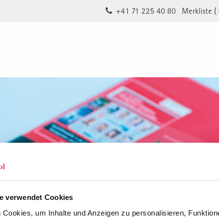
+41 71 225 40 80
Merkliste (
e verwendet Cookies
Cookies, um Inhalte und Anzeigen zu personalisieren, Funktione