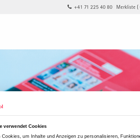
+41 71 225 40 80
Merkliste (
e verwendet Cookies
Cookies, um Inhalte und Anzeigen zu personalisieren, Funktione