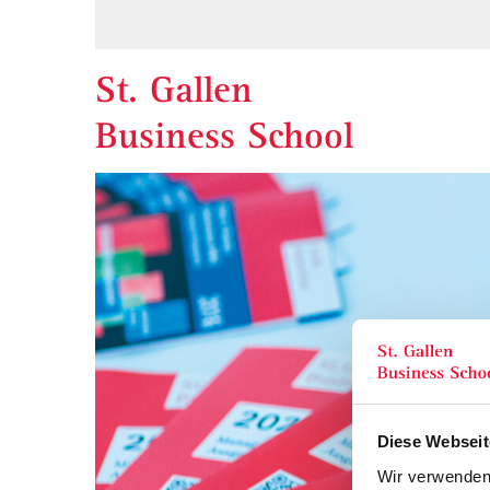
St. Gallen
Business School
Diese Webseit
Wir verwenden 