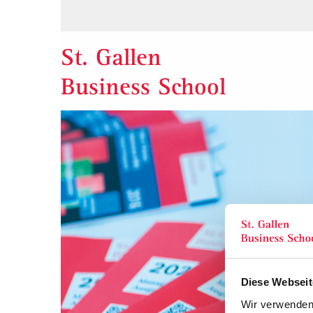
St. Gallen
Business School
Diese Webseit
Wir verwenden 