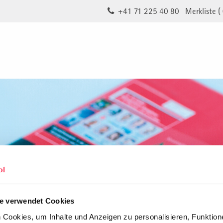
+41 71 225 40 80
Merkliste (
e verwendet Cookies
Cookies, um Inhalte und Anzeigen zu personalisieren, Funktione