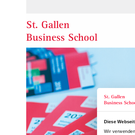
St. Gallen
Business School
Diese Webseit
Wir verwenden 