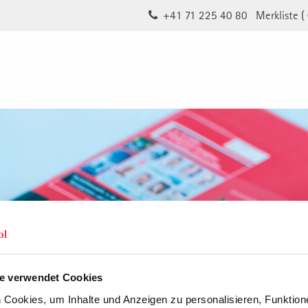
+41 71 225 40 80
Merkliste (
e verwendet Cookies
Cookies, um Inhalte und Anzeigen zu personalisieren, Funktione