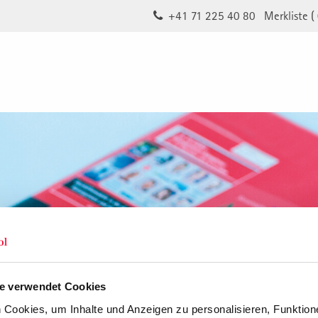
+41 71 225 40 80
Merkliste (
e verwendet Cookies
Cookies, um Inhalte und Anzeigen zu personalisieren, Funktione