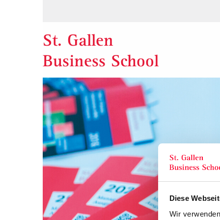
St. Gallen
Business School
Diese Webseit
Wir verwenden 