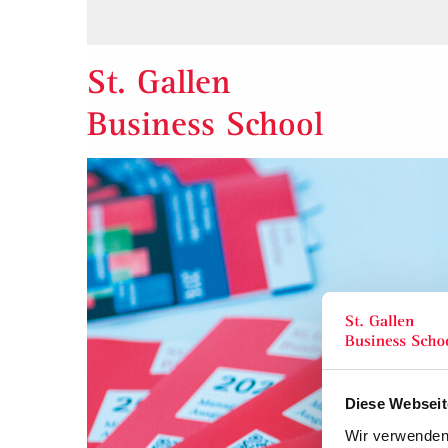
St. Gallen
Business School
Diese Webseit
Wir verwenden 