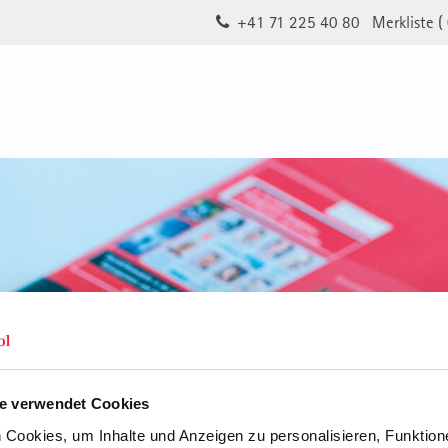
+41 71 225 40 80
Merkliste (
e verwendet Cookies
Cookies, um Inhalte und Anzeigen zu personalisieren, Funktione