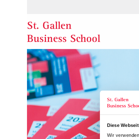
St. Gallen
Business School
Diese Webseit
Wir verwenden 