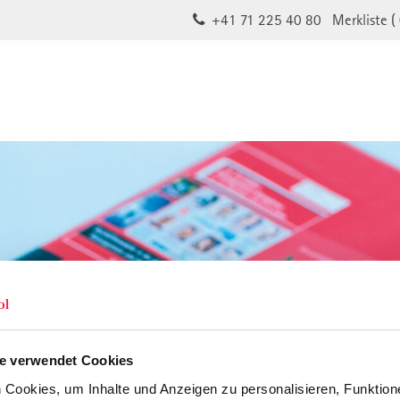
+41 71 225 40 80
Merkliste (
e verwendet Cookies
Cookies, um Inhalte und Anzeigen zu personalisieren, Funktione