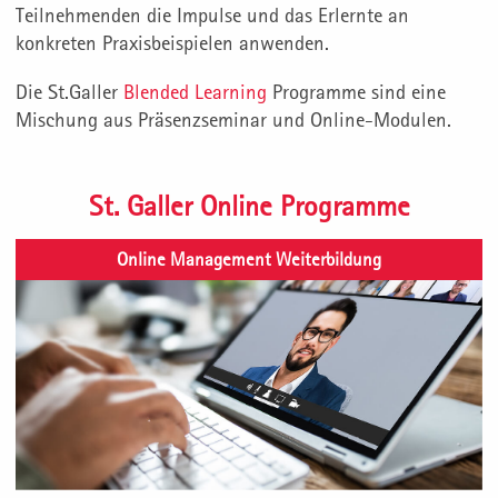
Teilnehmenden die Impulse und das Erlernte an
konkreten Praxisbeispielen anwenden.
Die St.Galler
Blended Learning
Programme sind eine
Mischung aus Präsenzseminar und Online-Modulen.
St. Galler Online Programme
Online Management Weiterbildung