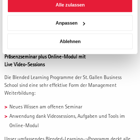
Alle zulassen
Anpassen
Ablehnen
Präsenzseminar plus Online-Modul mit
Live Video-Sessions
Die Blended Learning Programme der St. Gallen Business
School sind eine sehr effektive Form der Management
Weiterbildung:
Neues Wissen am offenen Seminar
Anwendung dank Videosessions, Aufgaben und Tools im
Online-Modul
Unser umfassendes Blended-Learning-¬Programm deckt alle