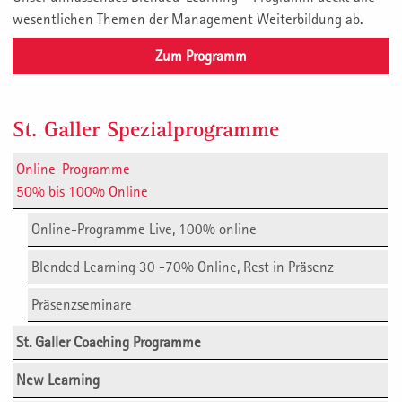
wesentlichen Themen der Management Weiterbildung ab.
Zum Programm
St. Galler Spezial­programme
Online-Programme
50% bis 100% Online
Online-Programme Live, 100% online
Blended Learning 30 -70% Online, Rest in Präsenz
Präsenzseminare
St. Galler Coaching Programme
New Learning