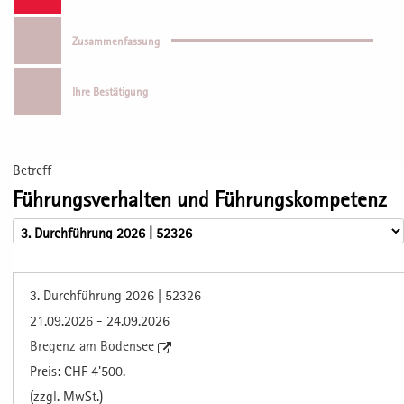
Zusammenfassung
Ihre Bestätigung
Betreff
Führungsverhalten und Führungskompetenz
3. Durchführung 2026 | 52326
21.09.2026 - 24.09.2026
Bregenz am Bodensee
Preis: CHF 4'500.-
(zzgl. MwSt.)