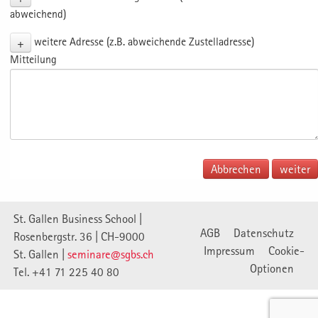
abweichend)
+
weitere Adresse (z.B. abweichende Zustelladresse)
Mitteilung
Abbrechen
St. Gallen Business School |
AGB
Datenschutz
Rosenbergstr. 36 | CH-9000
Impressum
Cookie-
St. Gallen |
seminare@sgbs.ch
Optionen
Tel. +41 71 225 40 80