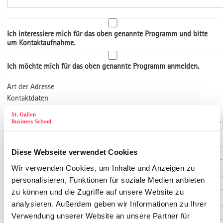
Ich interessiere mich für das oben genannte Programm und bitte
um Kontaktaufnahme.
Ich möchte mich für das oben genannte Programm anmelden.
Art der Adresse
Kontaktdaten
Anrede
*
Titel
Diese Webseite verwendet Cookies
Wir verwenden Cookies, um Inhalte und Anzeigen zu
Vorname
*
personalisieren, Funktionen für soziale Medien anbieten
zu können und die Zugriffe auf unsere Website zu
Nachname
*
analysieren. Außerdem geben wir Informationen zu Ihrer
Verwendung unserer Website an unsere Partner für