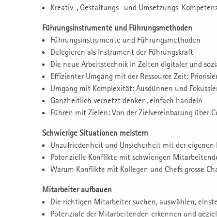
Kreativ-, Gestaltungs- und Umsetzungs-Kompeten
Führungsinstrumente und Führungsmethoden
Führungsinstrumente und Führungsmethoden
Delegieren als Instrument der Führungskraft
Die neue Arbeitstechnik in Zeiten digitaler und so
Effizienter Umgang mit der Ressource Zeit: Priorisie
Umgang mit Komplexität: Ausdünnen und Fokussie
Ganzheitlich vernetzt denken, einfach handeln
Führen mit Zielen: Von der Zielvereinbarung über 
Schwierige Situationen meistern
Unzufriedenheit und Unsicherheit mit der eigenen
Potenzielle Konflikte mit schwierigen Mitarbeiten
Warum Konflikte mit Kollegen und Chefs grosse C
Mitarbeiter aufbauen
Die richtigen Mitarbeiter suchen, auswählen, einst
Potenziale der Mitarbeitenden erkennen und geziel