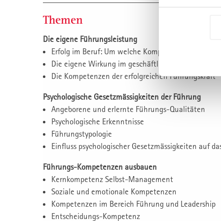
Themen
Die eigene Führungsleistung
Erfolg im Beruf: Um welche Kompetenzen geht es?
Die eigene Wirkung im geschäftlichen Umfeld
Die Kompetenzen der erfolgreichen Führungskraft
Psychologische Gesetzmässigkeiten der Führung
Angeborene und erlernte Führungs-Qualitäten
Psychologische Erkenntnisse
Führungstypologie
Einfluss psychologischer Gesetzmässigkeiten auf da
Führungs-Kompetenzen ausbauen
Kernkompetenz Selbst-Management
Soziale und emotionale Kompetenzen
Kompetenzen im Bereich Führung und Leadership
Entscheidungs-Kompetenz