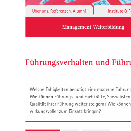
Über uns, Referenzen, Alumni
Institute & 
Management Weiterbildung
Führungsverhalten und Füh
Welche Fähigkeiten benötigt eine moderne Führungs
Wie können Führungs- und Fachkräfte, Spezialisten 
Qualität ihrer Führung weiter steigern? Wie könne
wirkungsvoller zum Einsatz bringen?