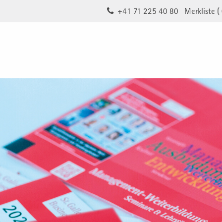
+41 71 225 40 80
Merkliste (