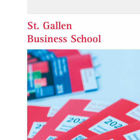
St. Gallen
Business School