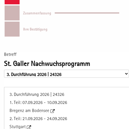
Zusammenfassung
Ihre Bestätigung
Betreff
St. Galler Nachwuchsprogramm
3. Durchführung 2026 | 24326
1. Teil: 07.09.2026 - 10.09.2026
Bregenz am Bodensee
2. Teil: 21.09.2026 - 24.09.2026
Stuttgart