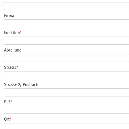
Firma
Funktion
*
Abteilung
Strasse
*
Strasse 2/ Postfach
PLZ
*
Ort
*