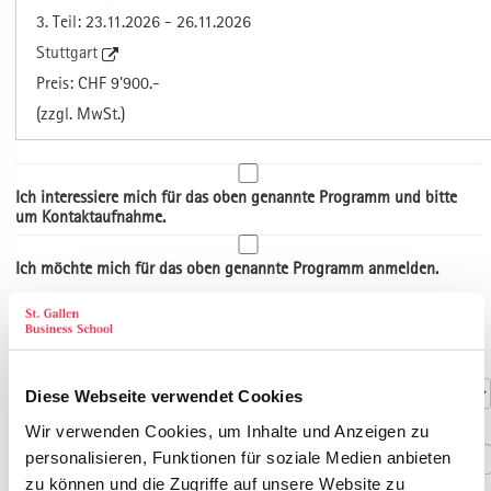
3. Teil: 23.11.2026 - 26.11.2026
Stuttgart
Preis: CHF 9'900.-
(zzgl. MwSt.)
Ich interessiere mich für das oben genannte Programm und bitte
um Kontaktaufnahme.
Ich möchte mich für das oben genannte Programm anmelden.
Art der Adresse
Kontaktdaten
Anrede
*
Diese Webseite verwendet Cookies
Titel
Wir verwenden Cookies, um Inhalte und Anzeigen zu
personalisieren, Funktionen für soziale Medien anbieten
zu können und die Zugriffe auf unsere Website zu