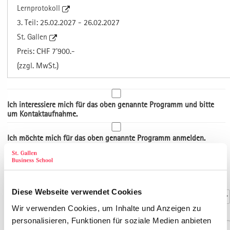
Lernprotokoll
3. Teil: 25.02.2027 - 26.02.2027
St. Gallen
Preis: CHF 7'900.-
(zzgl. MwSt.)
Ich interessiere mich für das oben genannte Programm und bitte
um Kontaktaufnahme.
Ich möchte mich für das oben genannte Programm anmelden.
Art der Adresse
Kontaktdaten
Anrede
*
Diese Webseite verwendet Cookies
Wir verwenden Cookies, um Inhalte und Anzeigen zu
Titel
personalisieren, Funktionen für soziale Medien anbieten