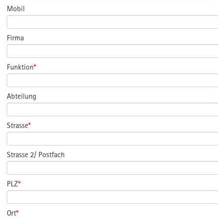
Mobil
Firma
Funktion
*
Abteilung
Strasse
*
Strasse 2/ Postfach
PLZ
*
Ort
*