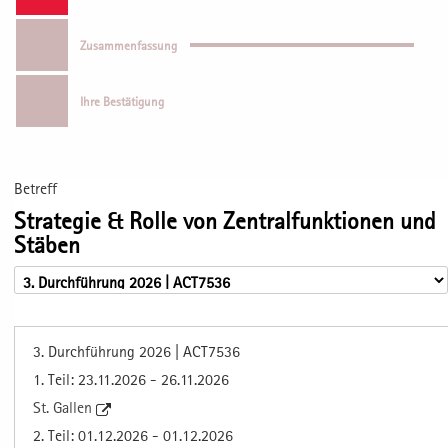
Zusammenfassung
Ihre Bestätigung
Betreff
Strategie & Rolle von Zentralfunktionen und
Stäben
3. Durchführung 2026 | ACT7536
1. Teil: 23.11.2026 - 26.11.2026
St. Gallen
2. Teil: 01.12.2026 - 01.12.2026