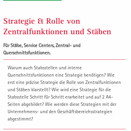
Strategie & Rolle von
Zentralfunktionen und Stäben
Für Stäbe, Service Centers, Zentral- und
Querschnittsfunktionen.
Warum auch Stabsstellen und interne
Querschnittsfunktionen eine Strategie benötigen? Wie
erst eine präzise Strategie die Rolle von Zentralfunktionen
und Stäben klarstellt? Wie wird eine Strategie für die
Stabsstelle Schritt für Schritt erarbeitet und auf 2 A4-
Seiten abgebildet? Wie werden diese Strategien mit der
Unternehmens- und den Geschäftsbereichsstrategien
abgestimmt?