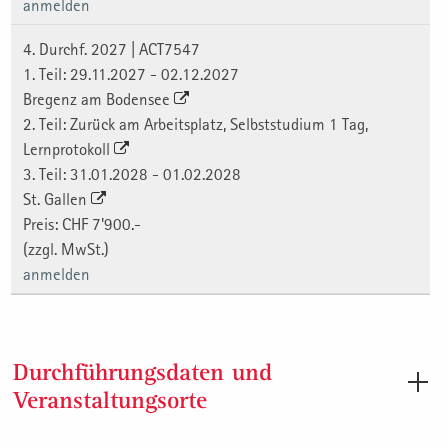
anmelden
4. Durchf. 2027 | ACT7547
1. Teil: 29.11.2027 - 02.12.2027
Bregenz am Bodensee
2. Teil: Zurück am Arbeitsplatz, Selbststudium 1 Tag,
Lernprotokoll
3. Teil: 31.01.2028 - 01.02.2028
St. Gallen
Preis: CHF 7'900.-
(zzgl. MwSt.)
anmelden
Durchführungsdaten und
Veranstaltungsorte