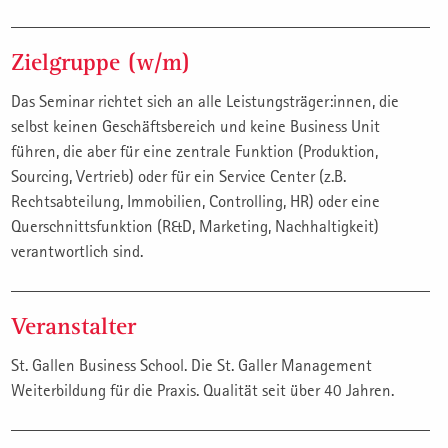
Zielgruppe (w/m)
Das Seminar richtet sich an alle Leistungsträger:innen, die
selbst keinen Geschäftsbereich und keine Business Unit
führen, die aber für eine zentrale Funktion (Produktion,
Sourcing, Vertrieb) oder für ein Service Center (z.B.
Rechtsabteilung, Immobilien, Controlling, HR) oder eine
Querschnittsfunktion (R&D, Marketing, Nachhaltigkeit)
verantwortlich sind.
Veranstalter
St. Gallen Business School. Die St. Galler Management
Weiterbildung für die Praxis. Qualität seit über 40 Jahren.