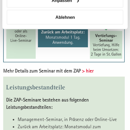
Anpassen
Ablehnen
Mehr Details zum Seminar mit dem ZAP
> hier
Leistungsbestandteile
Die ZAP-Seminare bestehen aus folgenden
Leistungsbestandteilen:
Management-Seminar, in Präsenz oder Online-Live
Zurück am Arbeitsplatz: Monatsmodul zum