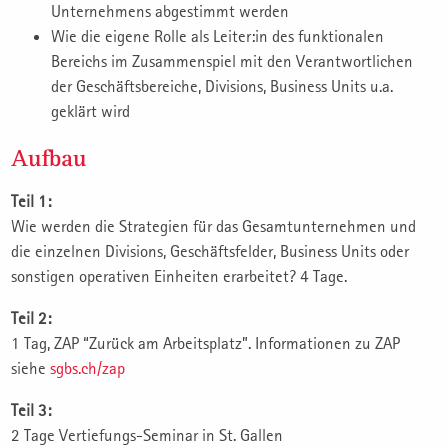
Unternehmens abgestimmt werden
Wie die eigene Rolle als Leiter:in des funktionalen
Bereichs im Zusammenspiel mit den Verantwortlichen
der Geschäftsbereiche, Divisions, Business Units u.a.
geklärt wird
Aufbau
Teil 1:
Wie werden die Strategien für das Gesamtunternehmen und
die einzelnen Divisions, Geschäftsfelder, Business Units oder
sonstigen operativen Einheiten erarbeitet? 4 Tage.
Teil 2:
1 Tag, ZAP “Zurück am Arbeitsplatz”. Informationen zu ZAP
siehe
sgbs.ch/zap
Teil 3:
2 Tage Vertiefungs-Seminar in St. Gallen