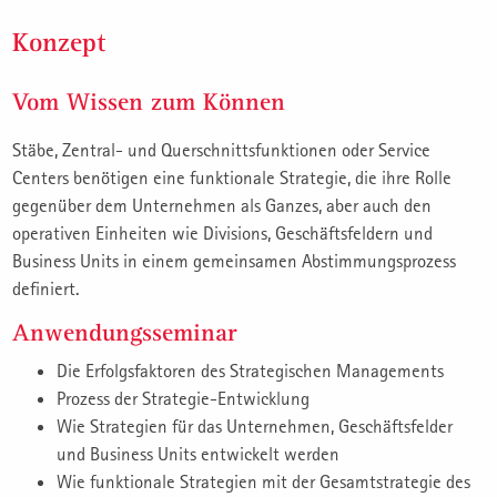
Konzept
Vom Wissen zum Können
Stäbe, Zentral- und Querschnittsfunktionen oder Service
Centers benötigen eine funktionale Strategie, die ihre Rolle
gegenüber dem Unternehmen als Ganzes, aber auch den
operativen Einheiten wie Divisions, Geschäftsfeldern und
Business Units in einem gemeinsamen Abstimmungsprozess
definiert.
Anwendungsseminar
Die Erfolgsfaktoren des Strategischen Managements
Prozess der Strategie-Entwicklung
Wie Strategien für das Unternehmen, Geschäftsfelder
und Business Units entwickelt werden
Wie funktionale Strategien mit der Gesamtstrategie des