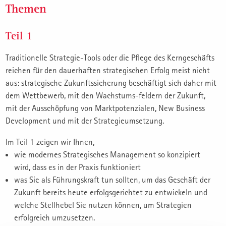
Themen
Teil 1
Traditionelle Strategie-Tools oder die Pflege des Kerngeschäfts
reichen für den dauerhaften strategischen Erfolg meist nicht
aus: strategische Zukunftssicherung beschäftigt sich daher mit
dem Wettbewerb, mit den Wachstums-feldern der Zukunft,
mit der Ausschöpfung von Marktpotenzialen, New Business
Development und mit der Strategieumsetzung.
Im Teil 1 zeigen wir Ihnen,
wie modernes Strategisches Management so konzipiert
wird, dass es in der Praxis funktioniert
was Sie als Führungskraft tun sollten, um das Geschäft der
Zukunft bereits heute erfolgsgerichtet zu entwickeln und
welche Stellhebel Sie nutzen können, um Strategien
erfolgreich umzusetzen.