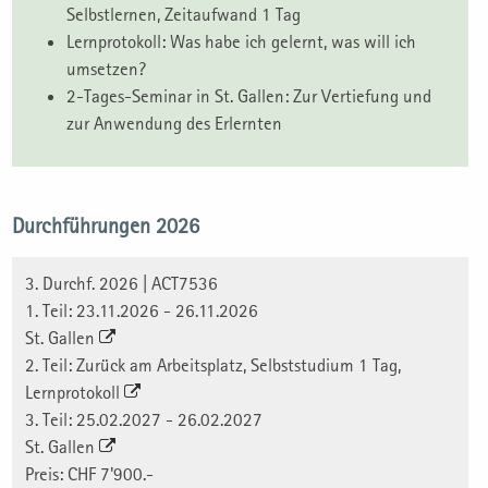
Selbstlernen, Zeitaufwand 1 Tag
Lernprotokoll: Was habe ich gelernt, was will ich
umsetzen?
2-Tages-Seminar in St. Gallen: Zur Vertiefung und
zur Anwendung des Erlernten
Durchführungen 2026
3. Durchf. 2026 | ACT7536
1. Teil: 23.11.2026 - 26.11.2026
St. Gallen
2. Teil: Zurück am Arbeitsplatz, Selbststudium 1 Tag,
Lernprotokoll
3. Teil: 25.02.2027 - 26.02.2027
St. Gallen
Preis: CHF 7'900.-