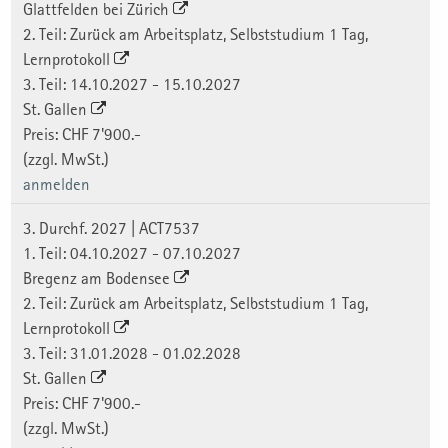
Glattfelden bei Zürich
2. Teil: Zurück am Arbeitsplatz, Selbststudium 1 Tag,
Lernprotokoll
3. Teil: 14.10.2027 - 15.10.2027
St. Gallen
Preis: CHF 7'900.-
(zzgl. MwSt.)
anmelden
3. Durchf. 2027 | ACT7537
1. Teil: 04.10.2027 - 07.10.2027
Bregenz am Bodensee
2. Teil: Zurück am Arbeitsplatz, Selbststudium 1 Tag,
Lernprotokoll
3. Teil: 31.01.2028 - 01.02.2028
St. Gallen
Preis: CHF 7'900.-
(zzgl. MwSt.)