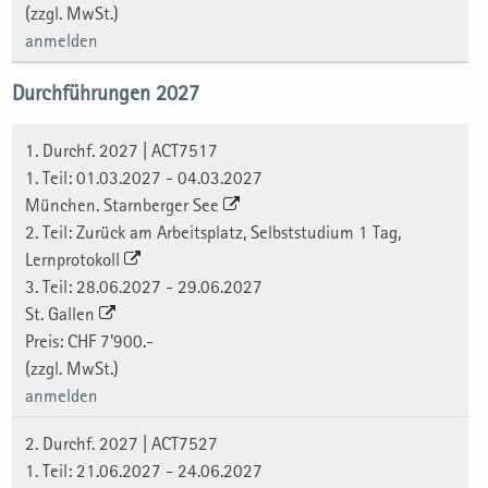
(zzgl. MwSt.)
anmelden
Durchführungen 2027
1. Durchf. 2027 | ACT7517
1. Teil: 01.03.2027 - 04.03.2027
München. Starnberger See
2. Teil: Zurück am Arbeitsplatz, Selbststudium 1 Tag,
Lernprotokoll
3. Teil: 28.06.2027 - 29.06.2027
St. Gallen
Preis: CHF 7'900.-
(zzgl. MwSt.)
anmelden
2. Durchf. 2027 | ACT7527
1. Teil: 21.06.2027 - 24.06.2027