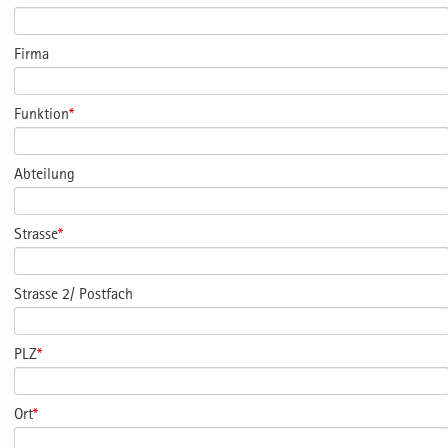
Firma
Funktion
*
Abteilung
Strasse
*
Strasse 2/ Postfach
PLZ
*
Ort
*