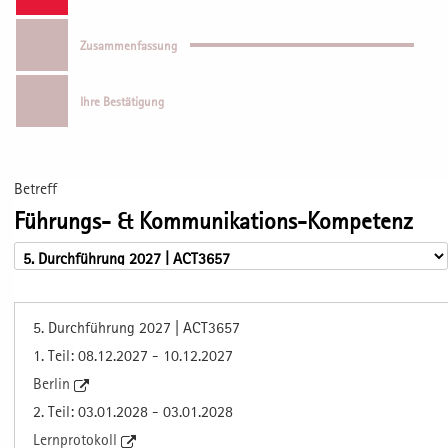
Zusammenfassung
Ihre Bestätigung
Betreff
Führungs- & Kommunikations-Kompetenz
5. Durchführung 2027 | ACT3657
1. Teil: 08.12.2027 - 10.12.2027
Berlin
2. Teil: 03.01.2028 - 03.01.2028
Lernprotokoll