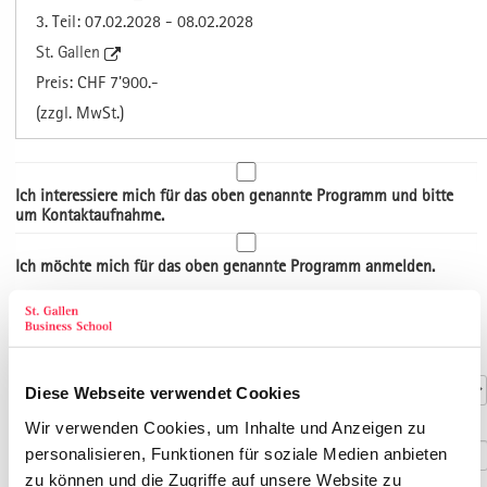
3. Teil: 07.02.2028 - 08.02.2028
St. Gallen
Preis: CHF 7'900.-
(zzgl. MwSt.)
Ich interessiere mich für das oben genannte Programm und bitte
um Kontaktaufnahme.
Ich möchte mich für das oben genannte Programm anmelden.
Art der Adresse
Kontaktdaten
Anrede
*
Diese Webseite verwendet Cookies
Titel
Wir verwenden Cookies, um Inhalte und Anzeigen zu
personalisieren, Funktionen für soziale Medien anbieten
zu können und die Zugriffe auf unsere Website zu