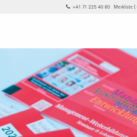
+41 71 225 40 80
Merkliste (