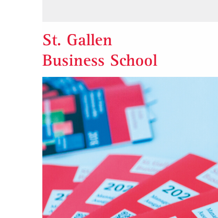
St. Gallen
Business School