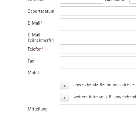
Geburtsdatum
E-Mail
*
E-Mail
Teilnehmer/in
Telefon
*
Fax
Mobil
+
abweichende Rechnungsadresse (
+
weitere Adresse (z.B. abweichend
Mitteilung