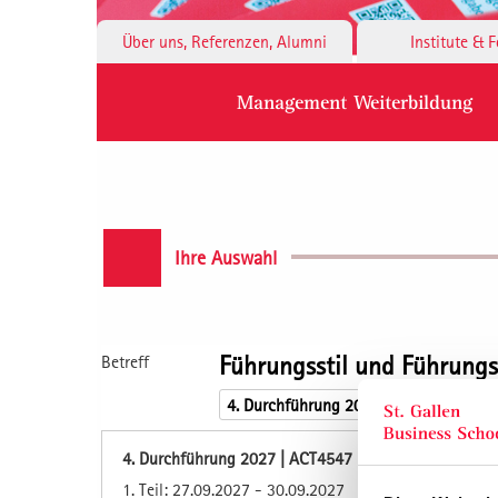
Über uns, Referenzen, Alumni
Institute & 
Management Weiterbildung
Ihre Auswahl
Führungsstil und Führungs
Betreff
4. Durchführung 2027 | ACT4547
1. Teil: 27.09.2027 - 30.09.2027