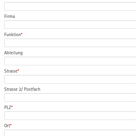
Firma
Funktion
*
Abteilung
Strasse
*
Strasse 2/ Postfach
PLZ
*
Ort
*