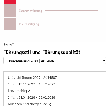
Zusammenfassung
Ihre Bestätigung
Betreff
Führungsstil und Führungsqualität
6. Durchführung 2027 | ACT4567
1. Teil: 13.12.2027 - 16.12.2027
Lenzerheide
2. Teil: 31.01.2028 - 03.02.2028
München. Starnberger See