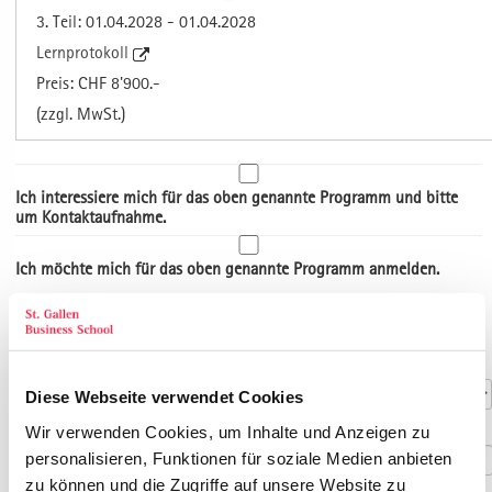
3. Teil: 01.04.2028 - 01.04.2028
Lernprotokoll
Preis: CHF 8'900.-
(zzgl. MwSt.)
Ich interessiere mich für das oben genannte Programm und bitte
um Kontaktaufnahme.
Ich möchte mich für das oben genannte Programm anmelden.
Art der Adresse
Kontaktdaten
Anrede
*
Diese Webseite verwendet Cookies
Titel
Wir verwenden Cookies, um Inhalte und Anzeigen zu
personalisieren, Funktionen für soziale Medien anbieten
zu können und die Zugriffe auf unsere Website zu