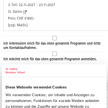
3. Teil: 22.11.2027 - 23.11.2027
St. Gallen
Preis: CHF 5'900.-
(zzgl. MwSt.)
Ich interessiere mich für das oben genannte Programm und bitte
um Kontaktaufnahme.
Ich möchte mich für das oben genannte Programm anmelden.
Art der Adresse
Kontaktdaten
Anrede
*
Diese Webseite verwendet Cookies
Titel
Wir verwenden Cookies, um Inhalte und Anzeigen zu
personalisieren, Funktionen für soziale Medien anbieten
zu können und die Zugriffe auf unsere Website zu