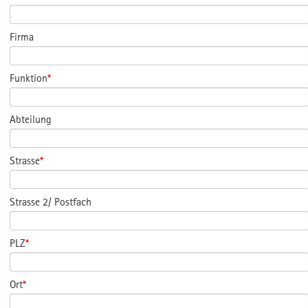
Firma
Funktion
*
Abteilung
Strasse
*
Strasse 2/ Postfach
PLZ
*
Ort
*