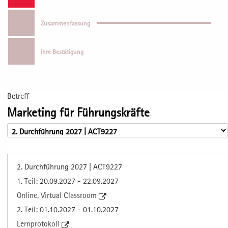
Zusammenfassung
Ihre Bestätigung
Betreff
Marketing für Führungskräfte
2. Durchführung 2027 | ACT9227
1. Teil: 20.09.2027 - 22.09.2027
Online, Virtual Classroom
2. Teil: 01.10.2027 - 01.10.2027
Lernprotokoll