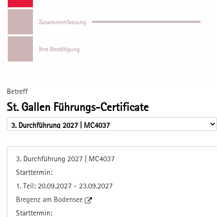
Zusammenfassung
Ihre Bestätigung
Betreff
St. Gallen Führungs-Certificate
3. Durchführung 2027 | MC4037
Starttermin:
1. Teil: 20.09.2027 - 23.09.2027
Bregenz am Bodensee
Starttermin: