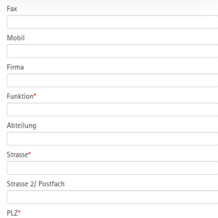
Fax
Mobil
Firma
Funktion
*
Abteilung
Strasse
*
Strasse 2/ Postfach
PLZ
*