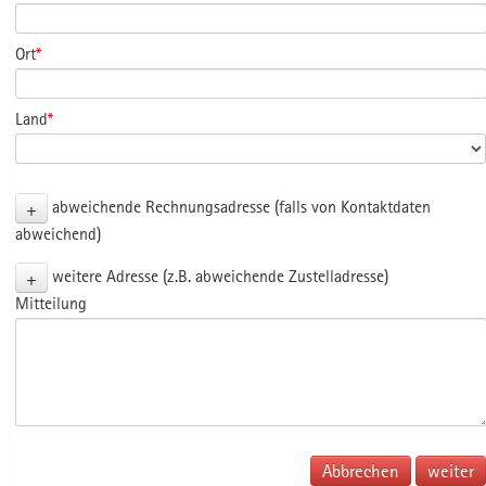
Ort
*
Land
*
+
abweichende Rechnungsadresse (falls von Kontaktdaten
abweichend)
+
weitere Adresse (z.B. abweichende Zustelladresse)
Mitteilung
Abbrechen