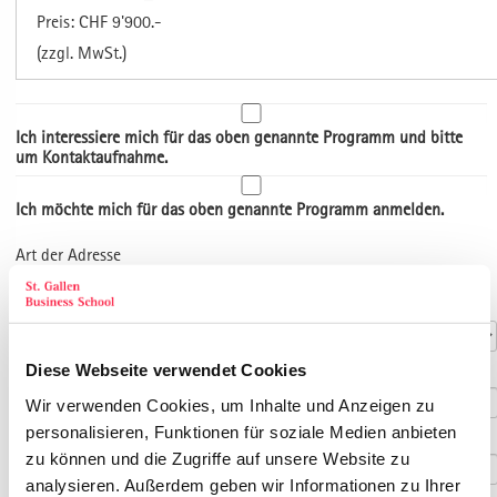
Preis: CHF 9'900.-
(zzgl. MwSt.)
Ich interessiere mich für das oben genannte Programm und bitte
um Kontaktaufnahme.
Ich möchte mich für das oben genannte Programm anmelden.
Art der Adresse
Kontaktdaten
Anrede
*
Diese Webseite verwendet Cookies
Titel
Wir verwenden Cookies, um Inhalte und Anzeigen zu
personalisieren, Funktionen für soziale Medien anbieten
Vorname
*
zu können und die Zugriffe auf unsere Website zu
analysieren. Außerdem geben wir Informationen zu Ihrer