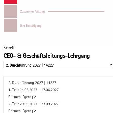
Zusammenfassung
Ihre Bestätigung
Betreff
CEO- & Geschäftsleitungs-Lehrgang
2. Durchführung 2027 | 14227
1. Teil: 14.06.2027 - 17.06.2027
Rottach-Egern
2. Teil: 20.09.2027 - 23.09.2027
Rottach-Egern