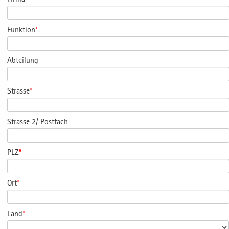
Funktion
*
Abteilung
Strasse
*
Strasse 2/ Postfach
PLZ
*
Ort
*
Land
*