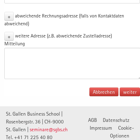
+
abweichende Rechnungsadresse (falls von Kontaktdaten
abweichend)
+
weitere Adresse (z.B. abweichende Zustelladresse)
Mitteilung
Abbrechen
St. Gallen Business School |
AGB
Datenschutz
Rosenbergstr. 36 | CH-9000
Impressum
Cookie-
St. Gallen |
seminare@sgbs.ch
Optionen
Tel. +41 71 225 40 80