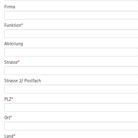
Firma
Funktion
*
Abteilung
Strasse
*
Strasse 2/ Postfach
PLZ
*
Ort
*
Land
*