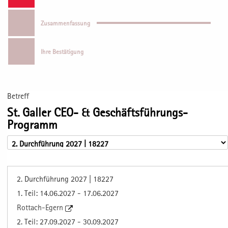
Zusammenfassung
Ihre Bestätigung
Betreff
St. Galler CEO- & Geschäftsführungs-
Programm
2. Durchführung 2027 | 18227
1. Teil: 14.06.2027 - 17.06.2027
Rottach-Egern
2. Teil: 27.09.2027 - 30.09.2027