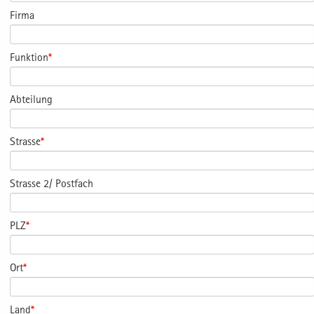
Firma
Funktion
*
Abteilung
Strasse
*
Strasse 2/ Postfach
PLZ
*
Ort
*
Land
*