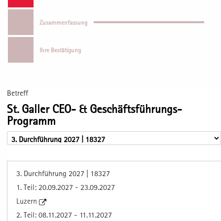
Zusammenfassung
Ihre Bestätigung
Betreff
St. Galler CEO- & Geschäftsführungs-
Programm
3. Durchführung 2027 | 18327
1. Teil: 20.09.2027 - 23.09.2027
Luzern
2. Teil: 08.11.2027 - 11.11.2027