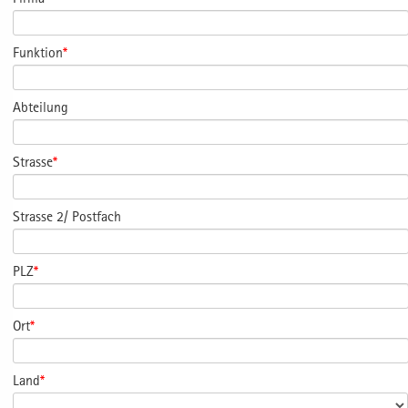
Funktion
*
Abteilung
Strasse
*
Strasse 2/ Postfach
PLZ
*
Ort
*
Land
*