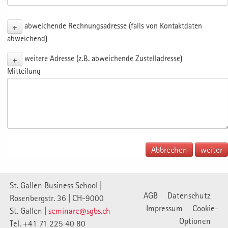
+
abweichende Rechnungsadresse (falls von Kontaktdaten
abweichend)
+
weitere Adresse (z.B. abweichende Zustelladresse)
Mitteilung
Abbrechen
St. Gallen Business School |
AGB
Datenschutz
Rosenbergstr. 36 | CH-9000
Impressum
Cookie-
St. Gallen |
seminare@sgbs.ch
Optionen
Tel. +41 71 225 40 80