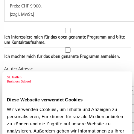
Preis: CHF 9'900.-
(zzgl. MwSt.)
Ich interessiere mich für das oben genannte Programm und bitte
um Kontaktaufnahme.
Ich möchte mich für das oben genannte Programm anmelden.
Art der Adresse
Kontaktdaten
Anrede
*
Diese Webseite verwendet Cookies
Titel
Wir verwenden Cookies, um Inhalte und Anzeigen zu
personalisieren, Funktionen für soziale Medien anbieten
Vorname
*
zu können und die Zugriffe auf unsere Website zu
analysieren. Außerdem geben wir Informationen zu Ihrer