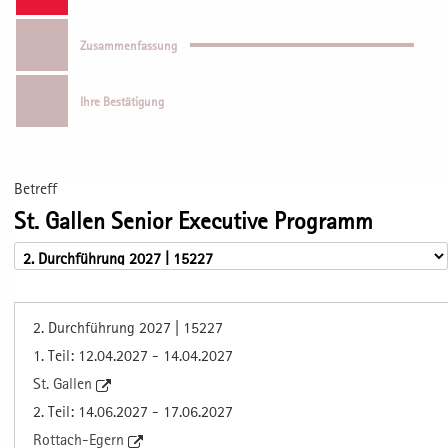
Zusammenfassung
Ihre Bestätigung
Betreff
St. Gallen Senior Executive Programm
2. Durchführung 2027 | 15227
1. Teil: 12.04.2027 - 14.04.2027
St. Gallen
2. Teil: 14.06.2027 - 17.06.2027
Rottach-Egern