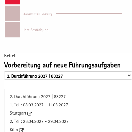
Zusammenfassung
Ihre Bestätigung
Betreff
Vorbereitung auf neue Führungsaufgaben
2. Durchführung 2027 | 88227
1. Teil: 08.03.2027 - 11.03.2027
Stuttgart
2. Teil: 26.04.2027 - 29.04.2027
Köln