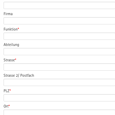
Firma
Funktion
*
Abteilung
Strasse
*
Strasse 2/ Postfach
PLZ
*
Ort
*