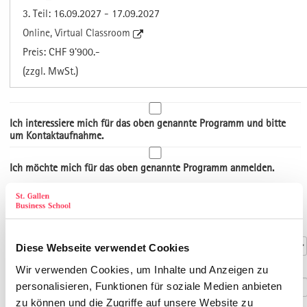
3. Teil: 16.09.2027 - 17.09.2027
Online, Virtual Classroom
Preis: CHF 9'900.-
(zzgl. MwSt.)
Ich interessiere mich für das oben genannte Programm und bitte
um Kontaktaufnahme.
Ich möchte mich für das oben genannte Programm anmelden.
Art der Adresse
Kontaktdaten
Anrede
*
Diese Webseite verwendet Cookies
Titel
Wir verwenden Cookies, um Inhalte und Anzeigen zu
personalisieren, Funktionen für soziale Medien anbieten
zu können und die Zugriffe auf unsere Website zu