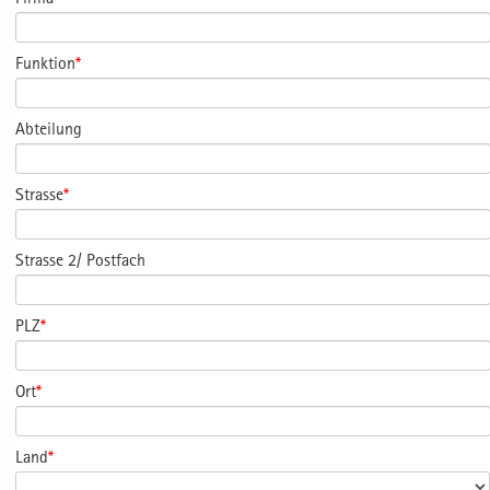
Funktion
*
Abteilung
Strasse
*
Strasse 2/ Postfach
PLZ
*
Ort
*
Land
*