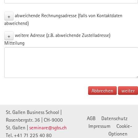
+
abweichende Rechnungsadresse (falls von Kontaktdaten
abweichend)
+
weitere Adresse (z.B. abweichende Zustelladresse)
Mitteilung
Abbrechen
St. Gallen Business School |
AGB
Datenschutz
Rosenbergstr. 36 | CH-9000
Impressum
Cookie-
St. Gallen |
seminare@sgbs.ch
Optionen
Tel. +41 71 225 40 80