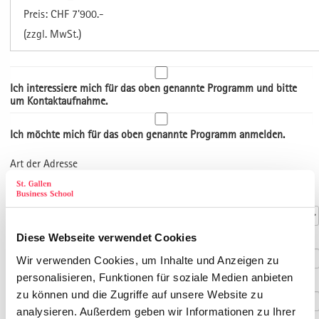
Preis: CHF 7'900.-
(zzgl. MwSt.)
Ich interessiere mich für das oben genannte Programm und bitte
um Kontaktaufnahme.
Ich möchte mich für das oben genannte Programm anmelden.
Art der Adresse
Kontaktdaten
Anrede
*
Diese Webseite verwendet Cookies
Titel
Wir verwenden Cookies, um Inhalte und Anzeigen zu
personalisieren, Funktionen für soziale Medien anbieten
Vorname
*
zu können und die Zugriffe auf unsere Website zu
analysieren. Außerdem geben wir Informationen zu Ihrer