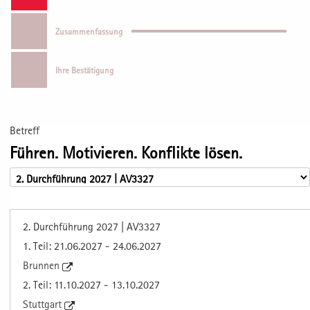
Zusammenfassung
Ihre Bestätigung
Betreff
Führen. Motivieren. Konflikte lösen.
2. Durchführung 2027 | AV3327
1. Teil: 21.06.2027 - 24.06.2027
Brunnen
2. Teil: 11.10.2027 - 13.10.2027
Stuttgart