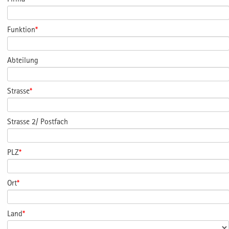
Funktion
*
Abteilung
Strasse
*
Strasse 2/ Postfach
PLZ
*
Ort
*
Land
*