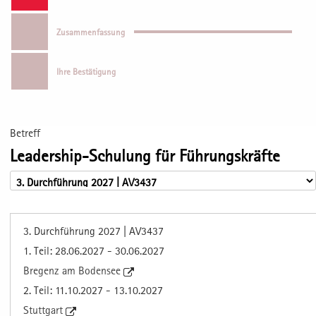
Zusammenfassung
Ihre Bestätigung
Betreff
Leadership-Schulung für Führungskräfte
3. Durchführung 2027 | AV3437
1. Teil: 28.06.2027 - 30.06.2027
Bregenz am Bodensee
2. Teil: 11.10.2027 - 13.10.2027
Stuttgart