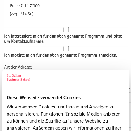
Preis: CHF 7'900.-
(zzgl. MwSt.)
Ich interessiere mich für das oben genannte Programm und bitte
um Kontaktaufnahme.
Ich möchte mich für das oben genannte Programm anmelden.
Art der Adresse
Kontaktdaten
Anrede
*
Diese Webseite verwendet Cookies
Titel
Wir verwenden Cookies, um Inhalte und Anzeigen zu
personalisieren, Funktionen für soziale Medien anbieten
Vorname
*
zu können und die Zugriffe auf unsere Website zu
analysieren. Außerdem geben wir Informationen zu Ihrer