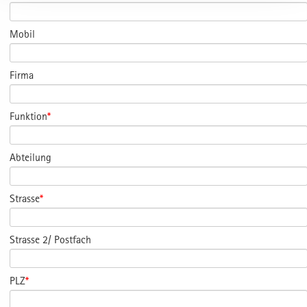
Mobil
Firma
Funktion
*
Abteilung
Strasse
*
Strasse 2/ Postfach
PLZ
*