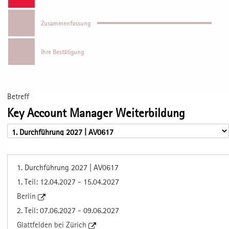
Zusammenfassung
Ihre Bestätigung
Betreff
Key Account Manager Weiterbildung
1. Durchführung 2027 | AV0617
1. Teil: 12.04.2027 - 15.04.2027
Berlin
2. Teil: 07.06.2027 - 09.06.2027
Glattfelden bei Zürich