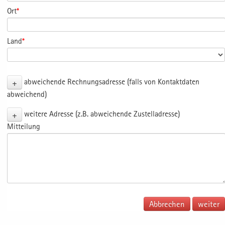
Ort
*
Land
*
+
abweichende Rechnungsadresse (falls von Kontaktdaten
abweichend)
+
weitere Adresse (z.B. abweichende Zustelladresse)
Mitteilung
Abbrechen