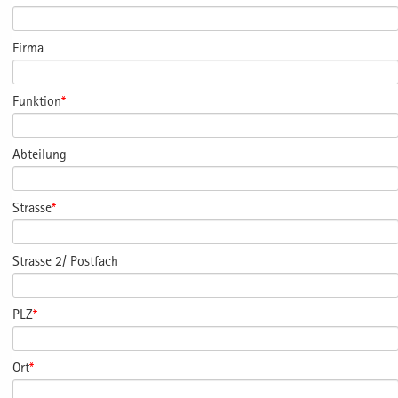
Firma
Funktion
*
Abteilung
Strasse
*
Strasse 2/ Postfach
PLZ
*
Ort
*