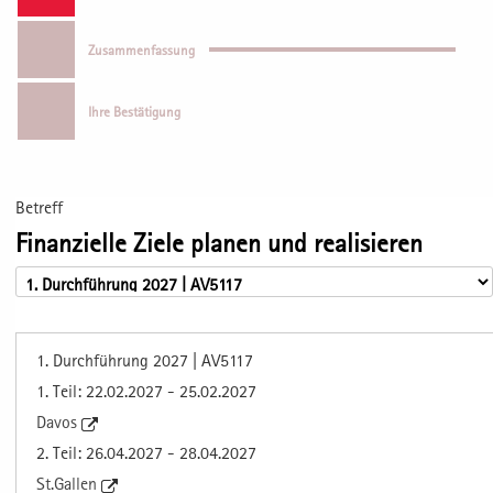
Zusammenfassung
Ihre Bestätigung
Betreff
Finanzielle Ziele planen und realisieren
1. Durchführung 2027 | AV5117
1. Teil: 22.02.2027 - 25.02.2027
Davos
2. Teil: 26.04.2027 - 28.04.2027
St.Gallen