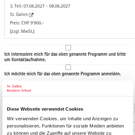
3. Teil: 07.06.2027 - 08.06.2027
St. Gallen
Preis: CHF 9'900.-
(zzgl. MwSt.)
Ich interessiere mich für das oben genannte Programm und bitte
um Kontaktaufnahme.
Ich möchte mich für das oben genannte Programm anmelden.
Art der Adresse
Kontaktdaten
Anrede
*
Diese Webseite verwendet Cookies
Titel
Wir verwenden Cookies, um Inhalte und Anzeigen zu
personalisieren, Funktionen für soziale Medien anbieten
zu können und die Zugriffe auf unsere Website zu