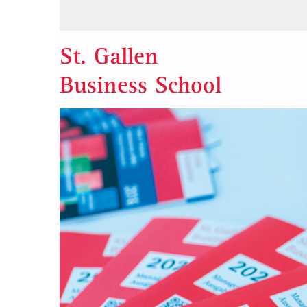
St. Gallen
Business School