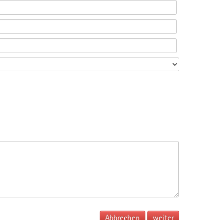
Abbrechen