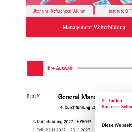
Über uns, Referenzen, Alumni
Institute & 
Management Weiterbildung
Ihre Auswahl
General Management für 
Betreff
4. Durchführung 2027 | HP5047
Diese Webseit
1. Teil: 22.11.2027 - 25.11.2027