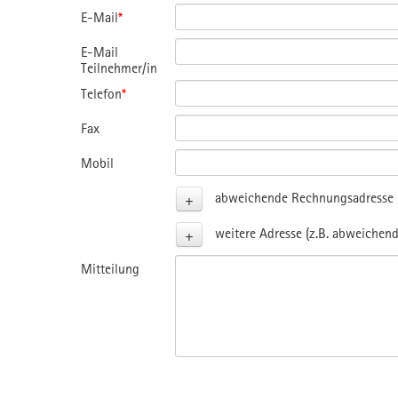
E-Mail
*
E-Mail
Teilnehmer/in
Telefon
*
Fax
Mobil
+
abweichende Rechnungsadresse (
+
weitere Adresse (z.B. abweichend
Mitteilung