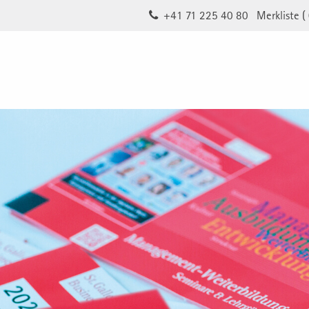
+41 71 225 40 80
Merkliste (